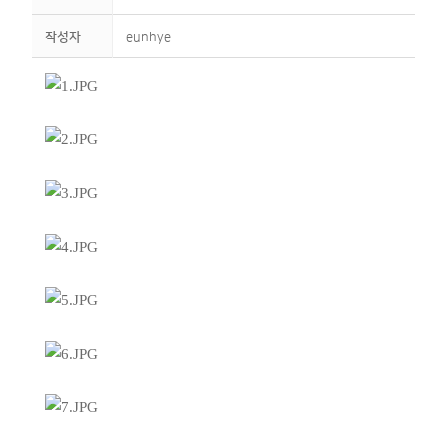
작성자
eunhye