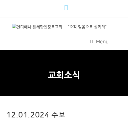
Menu
교회소식
12.01.2024 주보