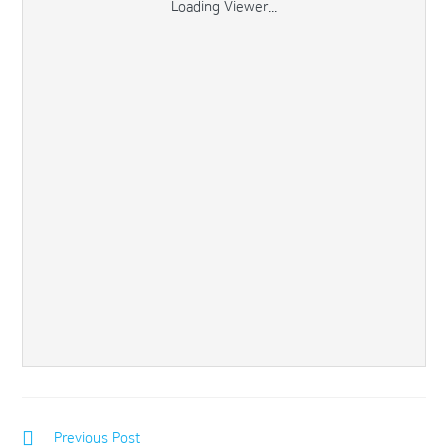
Loading Viewer...
Previous Post