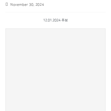
November 30, 2024
12.01.2024 주보