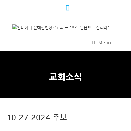
Menu
교회소식
10.27.2024 주보