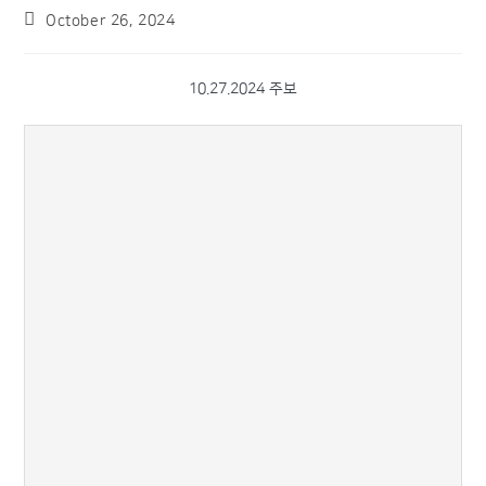
October 26, 2024
10.27.2024 주보