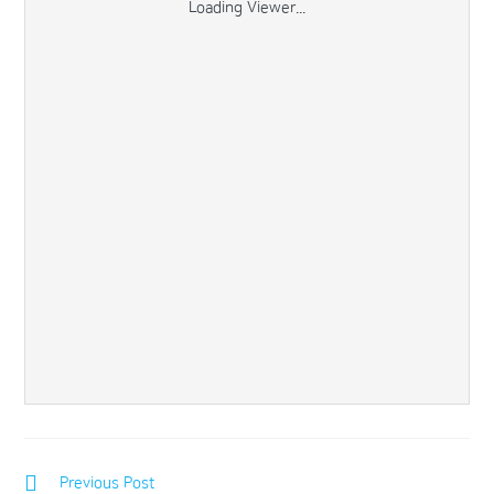
Loading Viewer...
Previous Post