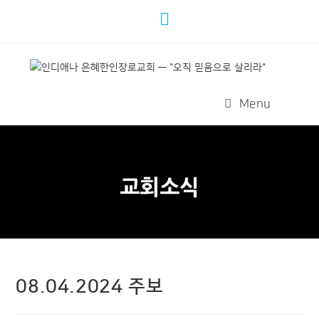
Menu
교회소식
08.04.2024 주보