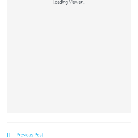
Loading Viewer...
Previous Post