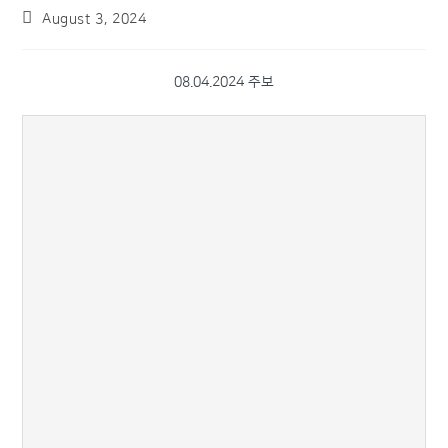
August 3, 2024
08.04.2024 주보