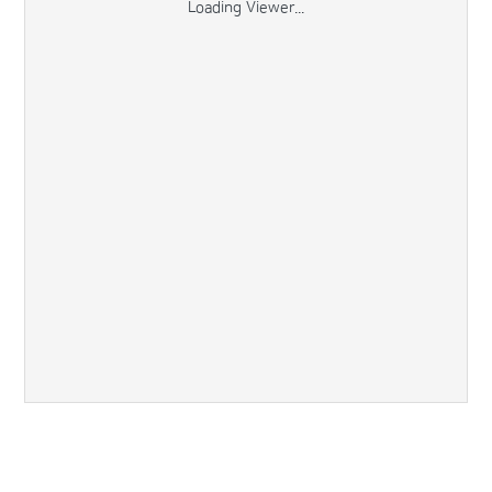
Loading Viewer...