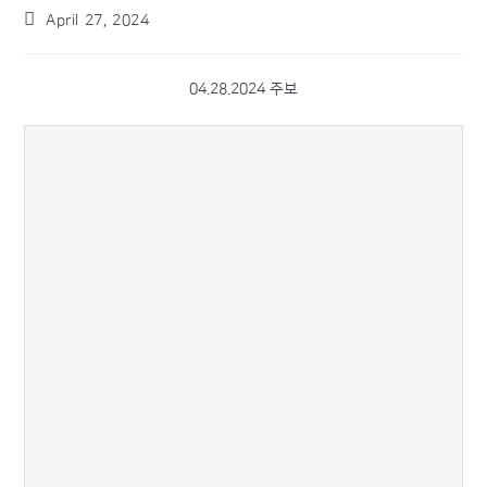
April 27, 2024
04.28.2024 주보