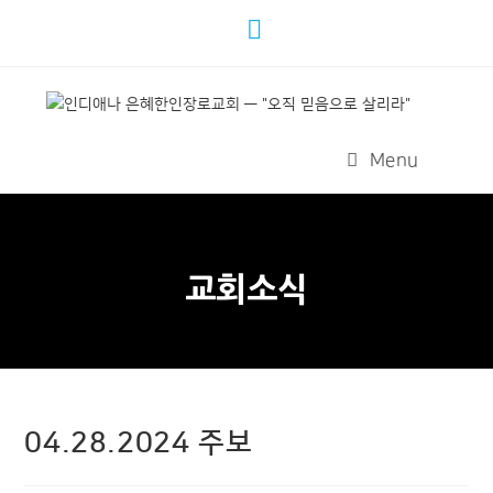
Menu
교회소식
04.28.2024 주보