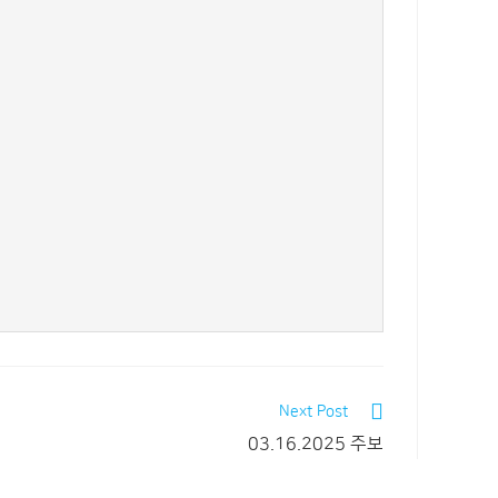
Next Post
03.16.2025 주보