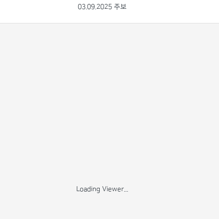
03.09.2025 주보
Loading Viewer...