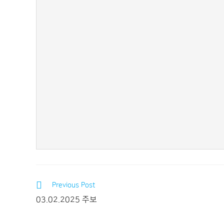
Previous Post
03.02.2025 주보