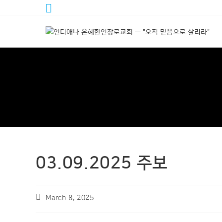
03.09.2025 주보
March 8, 2025