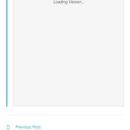
Loading Viewer...
Previous Post