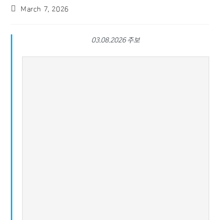
March 7, 2026
03.08.2026 주보