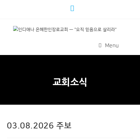
Menu
교회소식
03.08.2026 주보