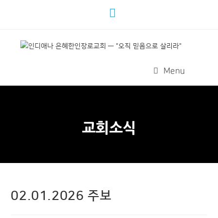
Menu
교회소식
02.01.2026 주보