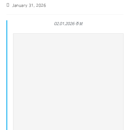
January 31, 2026
02.01.2026 주보