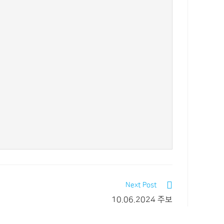
Next Post
10.06.2024 주보