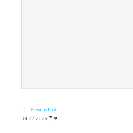
Previous Post
09.22.2024 주보