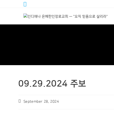
09.29.2024 주보
September 28, 2024