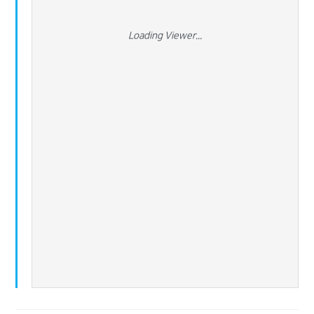
Loading Viewer...