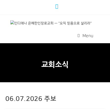
Menu
교회소식
06.07.2026 주보