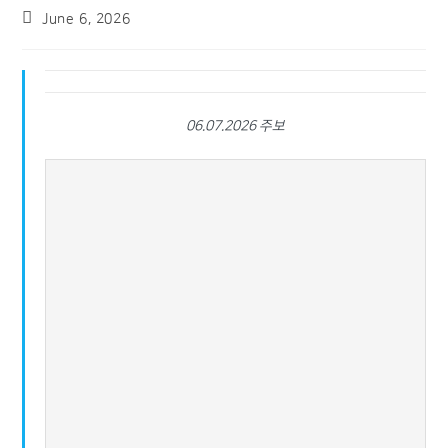
June 6, 2026
06.07.2026 주보