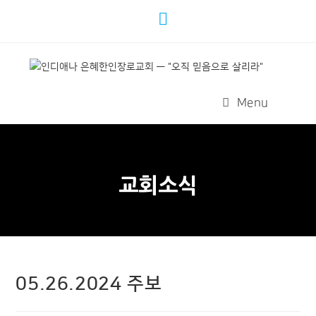
Menu
교회소식
05.26.2024 주보