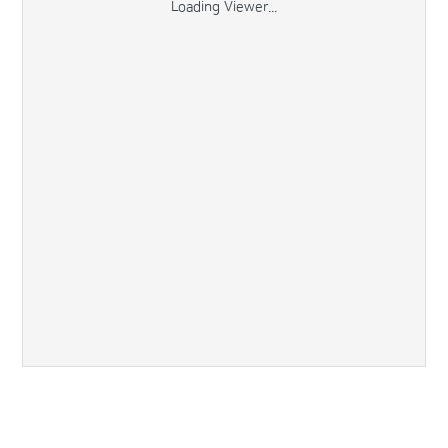
Loading Viewer...