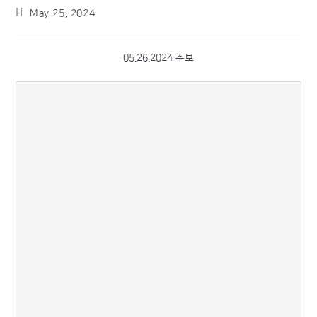
May 25, 2024
05.26.2024 주보