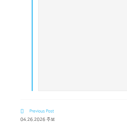
Previous Post
04.26.2026 주보