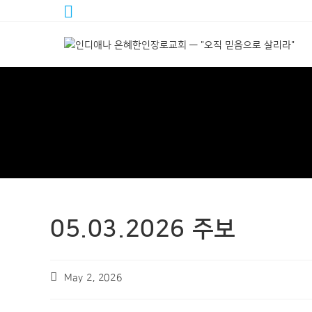
05.03.2026 주보
May 2, 2026