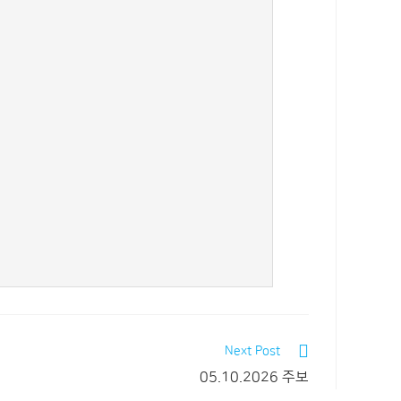
Next Post
05.10.2026 주보