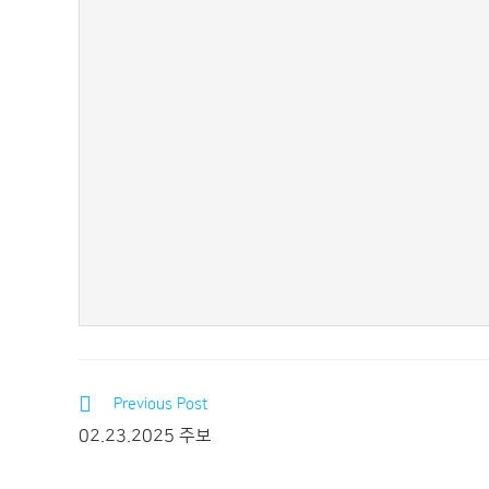
Previous Post
02.23.2025 주보