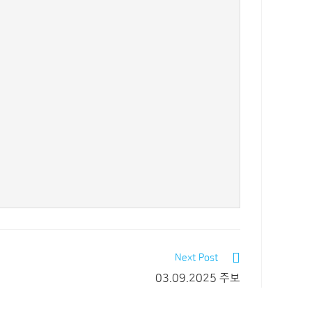
Next Post
03.09.2025 주보