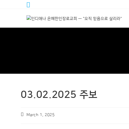
03.02.2025 주보
March 1, 2025