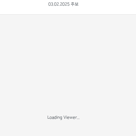
03.02.2025 주보
Loading Viewer...