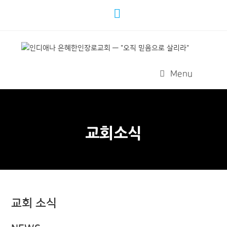
Menu
교회소식
교회 소식