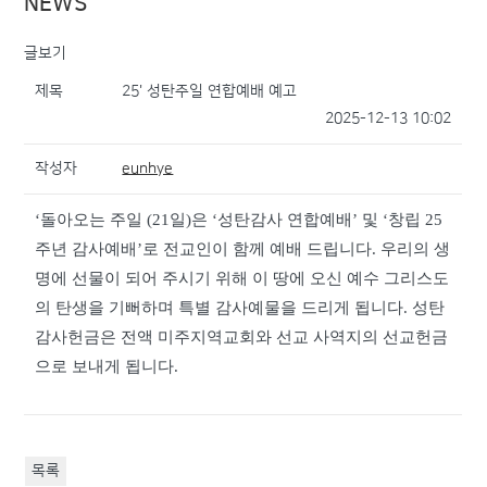
NEWS
글보기
제목
25' 성탄주일 연합예배 예고
2025-12-13 10:02
작성자
eunhye
‘돌아오는 주일 (21일)은 ‘성탄감사 연합예배’ 및 ‘창립 25
주년 감사예배’로 전교인이 함께 예배 드립니다. 우리의 생
명에 선물이 되어 주시기 위해 이 땅에 오신 예수 그리스도
의 탄생을 기뻐하며 특별 감사예물을 드리게 됩니다. 성탄
감사헌금은 전액 미주지역교회와 선교 사역지의 선교헌금
으로 보내게 됩니다.
목록