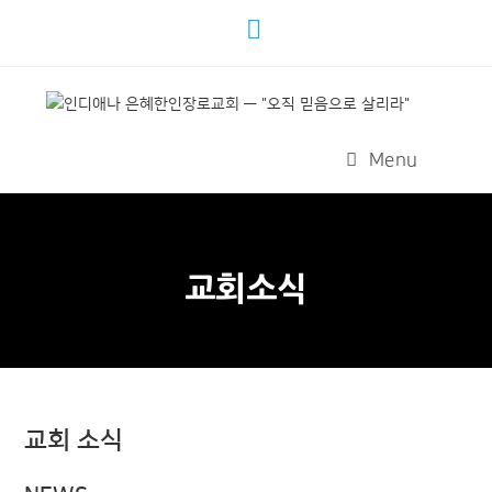
Menu
교회소식
교회 소식